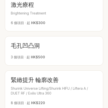
激光療程
Brightening Treatment
6
個項目
·
起
HK$300
毛孔凹凸洞
3
個項目
·
起
HK$500
緊緻提升 輪廓改善
Shurink Universe Lifting/Shurink HIFU / Liftera A /
DUET RF / Exilis Ultra 360
8
個項目
·
起
HK$220