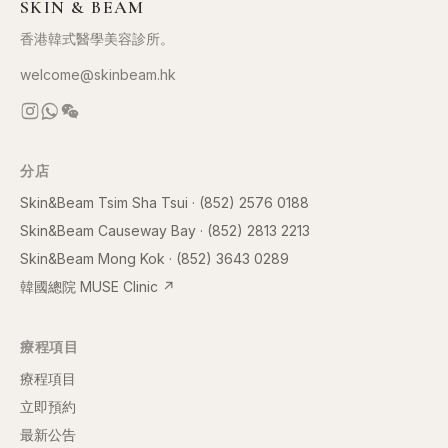
SKIN & BEAM
香港韓式醫學美容診所。
welcome@skinbeam.hk
分店
Skin&Beam Tsim Sha Tsui
·
(852) 2576 0188
Skin&Beam Causeway Bay
·
(852) 2813 2213
Skin&Beam Mong Kok
·
(852) 3643 0289
韓國總院 MUSE Clinic
↗
療程項目
療程項目
立即預約
最新公告