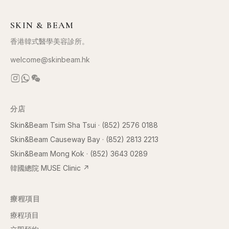
SKIN & BEAM
香港韓式醫學美容診所。
welcome@skinbeam.hk
分店
Skin&Beam Tsim Sha Tsui
·
(852) 2576 0188
Skin&Beam Causeway Bay
·
(852) 2813 2213
Skin&Beam Mong Kok
·
(852) 3643 0289
韓國總院 MUSE Clinic
↗
療程項目
療程項目