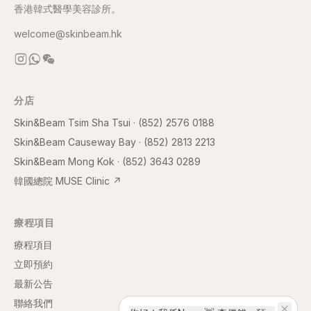
香港韓式醫學美容診所。
welcome@skinbeam.hk
分店
Skin&Beam Tsim Sha Tsui
·
(852) 2576 0188
Skin&Beam Causeway Bay
·
(852) 2813 2213
Skin&Beam Mong Kok
·
(852) 3643 0289
韓國總院 MUSE Clinic
↗
療程項目
療程項目
立即預約
最新公告
聯絡我們