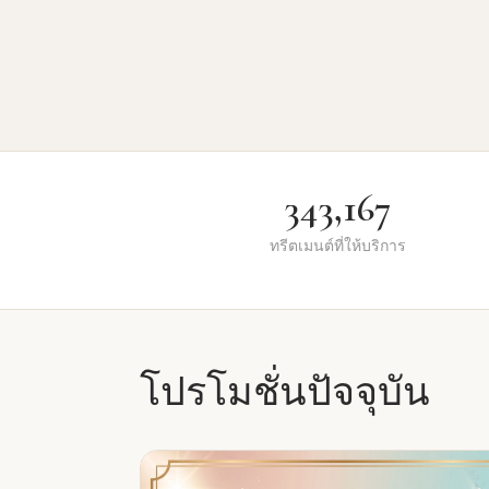
343,167
ทรีตเมนต์ที่ให้บริการ
โปรโมชั่นปัจจุบัน