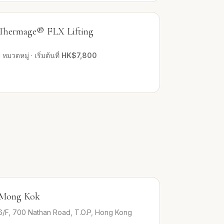
Thermage® FLX Lifting
1
หมวดหมู่
·
เริ่มต้นที่
HK$7,800
Mong Kok
6/F, 700 Nathan Road, T.O.P, Hong Kong