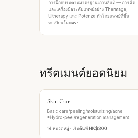
การฝึกอบรมตามมาตรฐานเกาหลีแท้ — การฉีด
และเครื่องมือระดับแพทย์อย่าง Thermage,
Ultherapy และ Potenza ทำโดยแพทย์ที่ขึ้น
ทะเบียนโดยตรง
ทรีตเมนต์ยอดนิยม
Skin Care
Basic care/peeling/moisturizing/acne
*Hydro-peel/regeneration management
14
หมวดหมู่
·
เริ่มต้นที่
HK$300