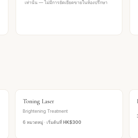
เท่านั้น — ไม่มีการยัดเยียดขายในห้องปรึกษา
Toning Laser
Brightening Treatment
6
หมวดหมู่
·
เริ่มต้นที่
HK$300