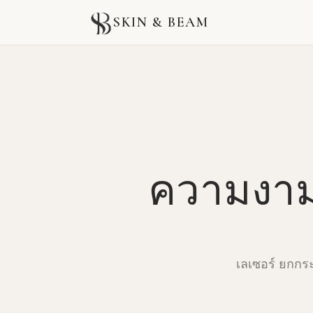
SKIN & BEAM
ความงาม
เลเซอร์ ยกกระ