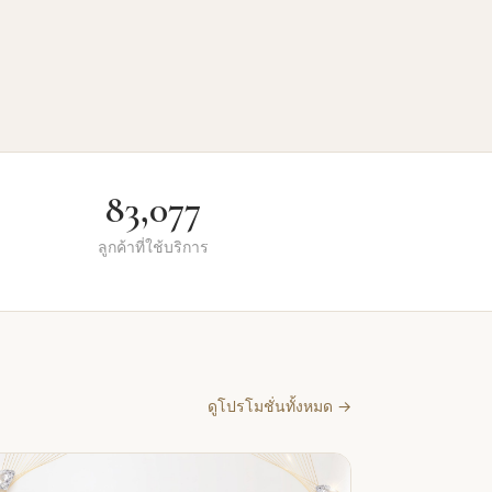
83,077
ลูกค้าที่ใช้บริการ
ดูโปรโมชั่นทั้งหมด
→