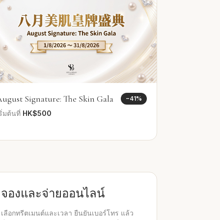
ugust Signature: The Skin Gala
−
41
%
ริ่มต้นที่
HK$500
จองและจ่ายออนไลน์
เลือกทรีตเมนต์และเวลา ยืนยันเบอร์โทร แล้ว