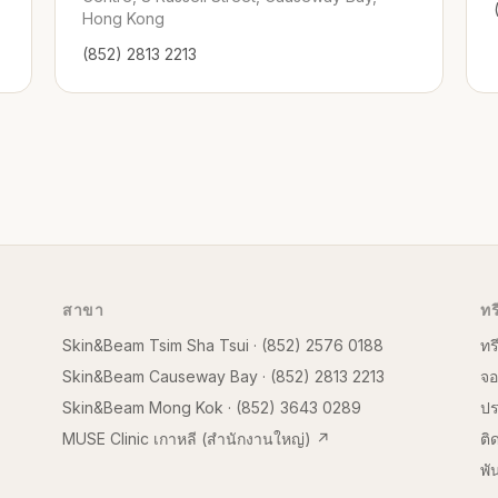
Hong Kong
(852) 2813 2213
สาขา
ทร
Skin&Beam Tsim Sha Tsui
·
(852) 2576 0188
ทร
Skin&Beam Causeway Bay
·
(852) 2813 2213
จอ
Skin&Beam Mong Kok
·
(852) 3643 0289
ป
MUSE Clinic เกาหลี (สำนักงานใหญ่)
↗
ติ
พั